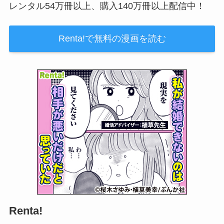
レンタル54万冊以上、購入140万冊以上配信中！
Renta!で無料の漫画を読む
Renta!