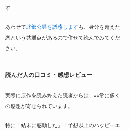
す。
あわせて
北部公爵を誘惑します
も、身分を超えた
恋という共通点があるので併せて読んでみてくだ
さい。
読んだ人の口コミ・感想レビュー
実際に原作を読み終えた読者からは、非常に多く
の感想が寄せられています。
特に「結末に感動した」「予想以上のハッピーエ