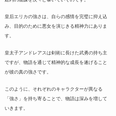
皇后エリカの強さは、自らの感情を完璧に抑え込
み、目的のために悪女を演じきる精神力にありま
す。
皇太子アンドレアスは剣術に長けた武勇の持ち主
ですが、物語を通じて精神的な成長を遂げること
が彼の真の強さです。
このように、それぞれのキャラクターが異なる
「強さ」を持ち寄ることで、物語は深みを増して
いきます。