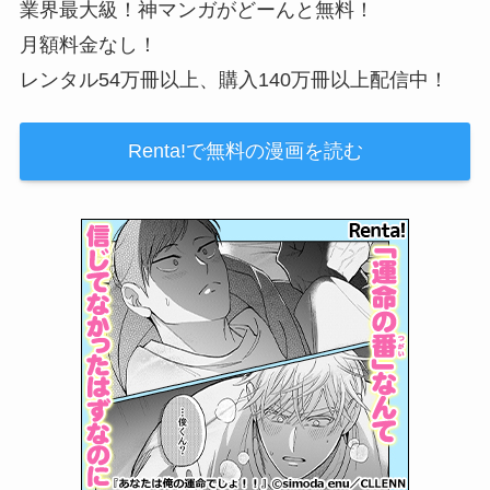
業界最大級！神マンガがどーんと無料！
月額料金なし！
レンタル54万冊以上、購入140万冊以上配信中！
Renta!で無料の漫画を読む