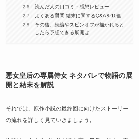
読んだ人の口コミ・感想レビュー
よくある質問 結末に関するQ&Aを10個
その後、続編やスピンオフが描かれると
したら予想できる展開は
悪女皇后の専属侍女 ネタバレで物語の展
開と結末を解説
それでは、原作小説の最終回に向けたストーリー
の流れを詳しく見ていきましょう。