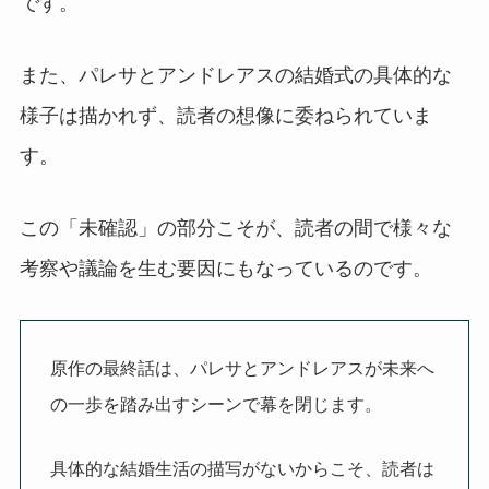
です。
また、パレサとアンドレアスの結婚式の具体的な
様子は描かれず、読者の想像に委ねられていま
す。
この「未確認」の部分こそが、読者の間で様々な
考察や議論を生む要因にもなっているのです。
原作の最終話は、パレサとアンドレアスが未来へ
の一歩を踏み出すシーンで幕を閉じます。
具体的な結婚生活の描写がないからこそ、読者は