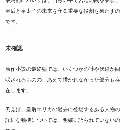
最終的にパレサは、自らの手で宮廷の闇を暴き、
皇后と皇太子の未来を守る重要な役割を果たすの
です。
未確認
原作小説の最終盤では、いくつかの謎や伏線が回
収されるものの、あえて描かれなかった部分も存
在します。
例えば、皇后エリカの過去に登場するある人物の
詳細な動機については、明確に語られていないの