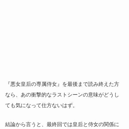
『悪女皇后の専属侍女』を最後まで読み終えた方
なら、あの衝撃的なラストシーンの意味がどうし
ても気になって仕方ないはず。
結論から言うと、最終回では皇后と侍女の関係に