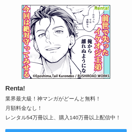
Renta!
業界最大級！神マンガがどーんと無料！
月額料金なし！
レンタル54万冊以上、購入140万冊以上配信中！