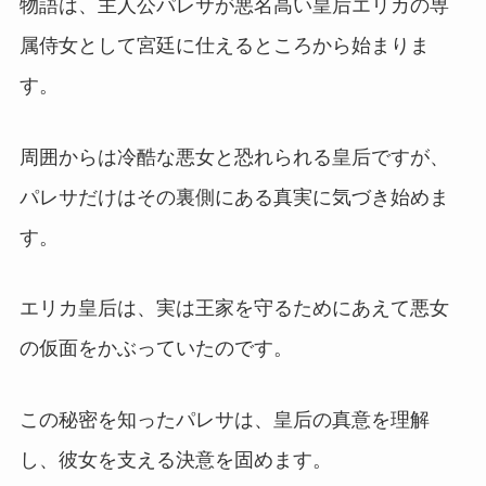
物語は、主人公パレサが悪名高い皇后エリカの専
属侍女として宮廷に仕えるところから始まりま
す。
周囲からは冷酷な悪女と恐れられる皇后ですが、
パレサだけはその裏側にある真実に気づき始めま
す。
エリカ皇后は、実は王家を守るためにあえて悪女
の仮面をかぶっていたのです。
この秘密を知ったパレサは、皇后の真意を理解
し、彼女を支える決意を固めます。