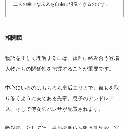
二人の幸せな未来を自由に想像できるのです。
相関図
物語を正しく理解するには、複雑に絡み合う登場
人物たちの関係性を把握することが重要です。
中心にいるのはもちろん皇后エリカで、彼女を取
り巻くように夫である先帝、息子のアンドレア
ス、そして侍女のパレサが配置されます。
敵対勢力としては、皇后の地位を狙う側妃や、宮