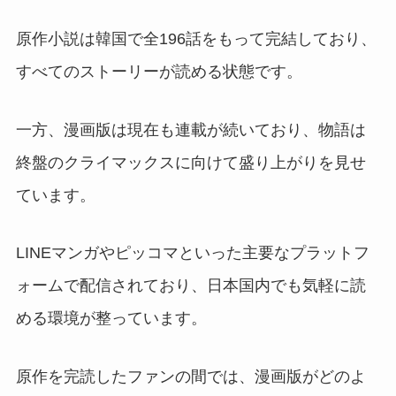
原作小説は韓国で全196話をもって完結しており、
すべてのストーリーが読める状態です。
一方、漫画版は現在も連載が続いており、物語は
終盤のクライマックスに向けて盛り上がりを見せ
ています。
LINEマンガやピッコマといった主要なプラットフ
ォームで配信されており、日本国内でも気軽に読
める環境が整っています。
原作を完読したファンの間では、漫画版がどのよ