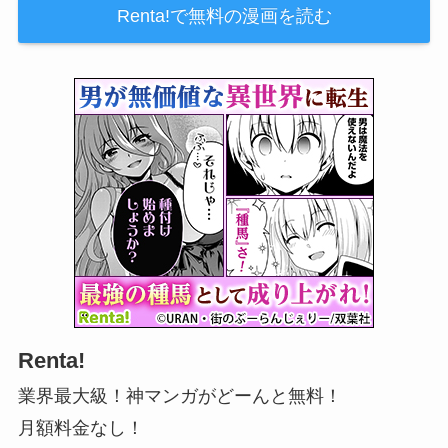
Renta!で無料の漫画を読む
Renta!
業界最大級！神マンガがどーんと無料！
月額料金なし！