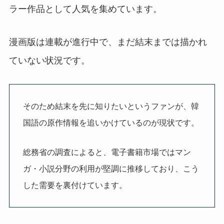
ラー作品として人気を集めています。
漫画版は連載が進行中で、まだ結末までは描かれ
ていない状況です。
そのため結末を先に知りたいというファンが、韓
国語の原作情報を追いかけているのが現状です。
総務省の調査によると、電子書籍市場ではマン
ガ・小説分野の利用が堅調に推移しており、こう
した需要を裏付けています。