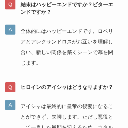
結末はハッピーエンドですか？ビターエ
ンドですか？
全体的にはハッピーエンドです。ロベリ
アとアレクサンドロスがお互いを理解し
合い、新しい関係を築くシーンで幕を閉
じます。
ヒロインのアイシャはどうなりますか？
アイシャは最終的に皇帝の後妻になるこ
とができず、失脚します。ただし悪役と
して一貫した最期を迎えるため、カタル