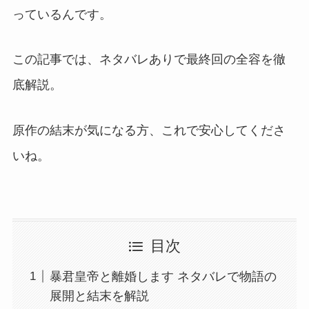
っているんです。
この記事では、ネタバレありで最終回の全容を徹
底解説。
原作の結末が気になる方、これで安心してくださ
いね。
目次
暴君皇帝と離婚します ネタバレで物語の
展開と結末を解説