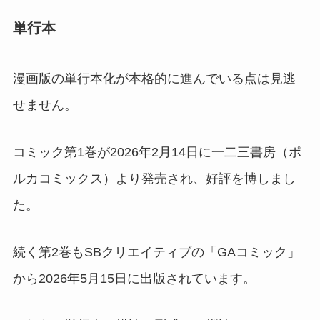
単行本
漫画版の単行本化が本格的に進んでいる点は見逃
せません。
コミック第1巻が2026年2月14日に一二三書房（ポ
ルカコミックス）より発売され、好評を博しまし
た。
続く第2巻もSBクリエイティブの「GAコミック」
から2026年5月15日に出版されています。