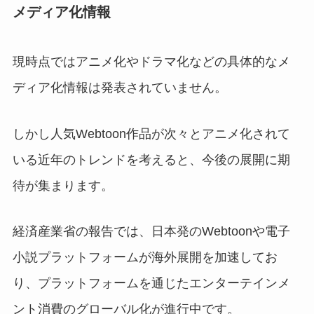
メディア化情報
現時点ではアニメ化やドラマ化などの具体的なメ
ディア化情報は発表されていません。
しかし人気Webtoon作品が次々とアニメ化されて
いる近年のトレンドを考えると、今後の展開に期
待が集まります。
経済産業省の報告では、日本発のWebtoonや電子
小説プラットフォームが海外展開を加速してお
り、プラットフォームを通じたエンターテインメ
ント消費のグローバル化が進行中です。