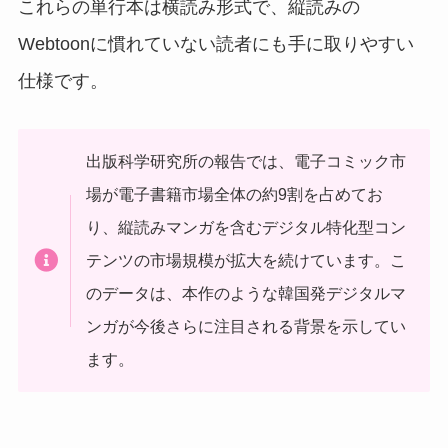
これらの単行本は横読み形式で、縦読みの
Webtoonに慣れていない読者にも手に取りやすい
仕様です。
出版科学研究所の報告では、電子コミック市
場が電子書籍市場全体の約9割を占めてお
り、縦読みマンガを含むデジタル特化型コン
テンツの市場規模が拡大を続けています。こ
のデータは、本作のような韓国発デジタルマ
ンガが今後さらに注目される背景を示してい
ます。