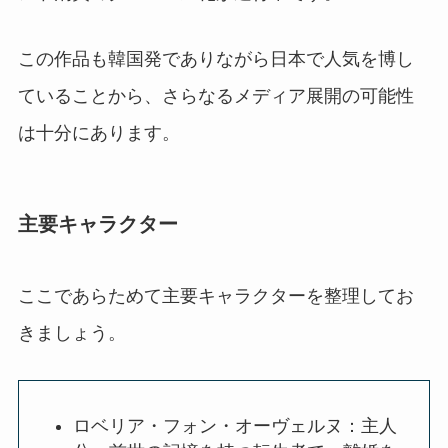
この作品も韓国発でありながら日本で人気を博し
ていることから、さらなるメディア展開の可能性
は十分にあります。
主要キャラクター
ここであらためて主要キャラクターを整理してお
きましょう。
ロベリア・フォン・オーヴェルヌ：主人