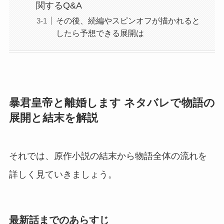
関するQ&A
その後、続編やスピンオフが描かれると
したら予想できる展開は
暴君皇帝と離婚します ネタバレで物語の
展開と結末を解説
それでは、原作小説の結末から物語全体の流れを
詳しく見ていきましょう。
最新話までのあらすじ