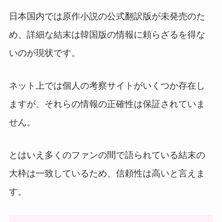
日本国内では原作小説の公式翻訳版が未発売のた
め、詳細な結末は韓国版の情報に頼らざるを得な
いのが現状です。
ネット上では個人の考察サイトがいくつか存在し
ますが、それらの情報の正確性は保証されていま
せん。
とはいえ多くのファンの間で語られている結末の
大枠は一致しているため、信頼性は高いと言えま
す。