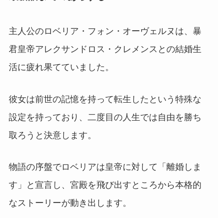
主人公のロベリア・フォン・オーヴェルヌは、暴
君皇帝アレクサンドロス・クレメンスとの結婚生
活に疲れ果てていました。
彼女は前世の記憶を持って転生したという特殊な
設定を持っており、二度目の人生では自由を勝ち
取ろうと決意します。
物語の序盤でロベリアは皇帝に対して「離婚しま
す」と宣言し、宮殿を飛び出すところから本格的
なストーリーが動き出します。