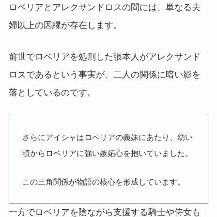
ロベリアとアレクサンドロスの間には、単なる夫
婦以上の因縁が存在します。
前世でロベリアを処刑した張本人がアレクサンド
ロスであるという事実が、二人の関係に暗い影を
落としているのです。
さらにアイシャはロベリアの義妹にあたり、幼い
頃からロベリアに強い嫉妬心を抱いていました。
この三角関係が物語の核心を形成しています。
一方でロベリアを陰ながら支援する騎士や侍女も