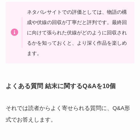
ネタバレサイトでの評価としては、物語の構
成や伏線の回収が丁寧だと評判です。最終回
に向けて張られた伏線がどのように回収され
るかを知っておくと、より深く作品を楽しめ
ます。
よくある質問 結末に関するQ&Aを10個
それでは読者からよく寄せられる質問に、Q&A形
式でお答えします。