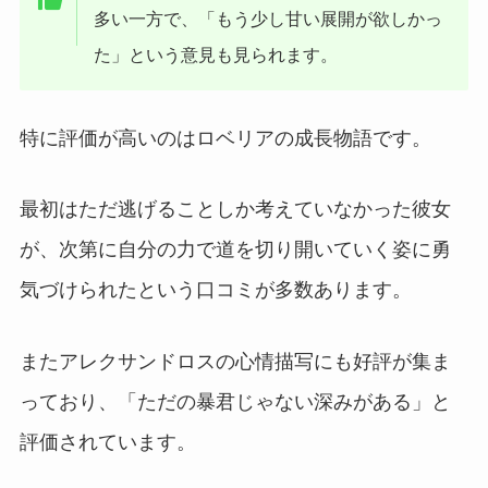
多い一方で、「もう少し甘い展開が欲しかっ
た」という意見も見られます。
特に評価が高いのはロベリアの成長物語です。
最初はただ逃げることしか考えていなかった彼女
が、次第に自分の力で道を切り開いていく姿に勇
気づけられたという口コミが多数あります。
またアレクサンドロスの心情描写にも好評が集ま
っており、「ただの暴君じゃない深みがある」と
評価されています。