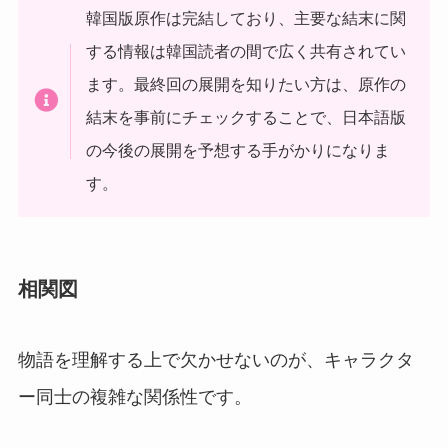
韓国版原作は完結しており、主要な結末に関
する情報は韓国読者の間で広く共有されてい
ます。最終回の展開を知りたい方は、原作の
結末を事前にチェックすることで、日本語版
の今後の展開を予想する手がかりになりま
す。
相関図
物語を理解する上で欠かせないのが、キャラクタ
ー同士の複雑な関係性です。