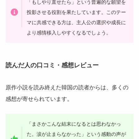
「もしやり直せたら」という普遍的な願望を
投影させる役割を果たしています。このテー
マに共感できる方は、主人公の選択や成長に
より感情移入しやすくなるでしょう。
読んだ人の口コミ・感想レビュー
原作小説を読み終えた韓国の読者からは、多くの
感想が寄せられています。
「まさかこんな結末になるとは思わなかっ
た。涙が止まらなかった」という感動の声が