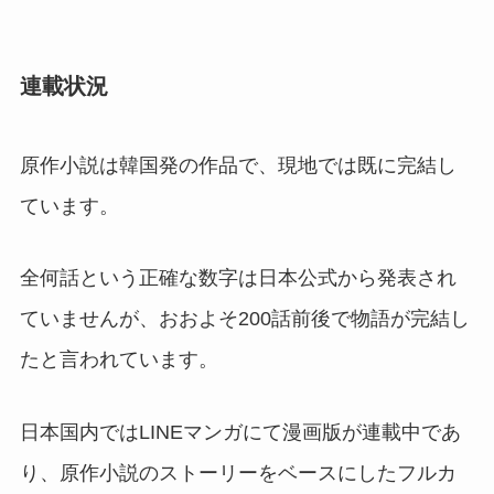
連載状況
原作小説は韓国発の作品で、現地では既に完結し
ています。
全何話という正確な数字は日本公式から発表され
ていませんが、おおよそ200話前後で物語が完結し
たと言われています。
日本国内ではLINEマンガにて漫画版が連載中であ
り、原作小説のストーリーをベースにしたフルカ