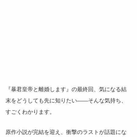
『暴君皇帝と離婚します』の最終回、気になる結
末をどうしても先に知りたい——そんな気持ち、
すごくわかります。
原作小説が完結を迎え、衝撃のラストが話題にな