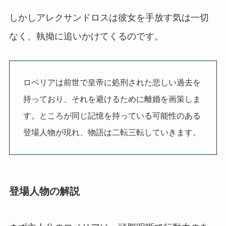
しかしアレクサンドロスは彼女を手放す気は一切
なく、執拗に追いかけてくるのです。
ロベリアは前世で皇帝に処刑された悲しい過去を
持っており、それを避けるために離婚を画策しま
す。ところが同じ記憶を持っている可能性のある
登場人物が現れ、物語は二転三転していきます。
登場人物の解説