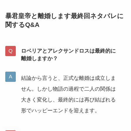
暴君皇帝と離婚します最終回ネタバレに
関するQ&A
ロベリアとアレクサンドロスは最終的に
離婚しますか？
結論から言うと、正式な離婚は成立しま
せん。しかし物語の過程で二人の関係は
大きく変化し、最終的には再び結ばれる
形でハッピーエンドを迎えます。