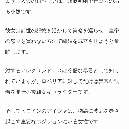
まず主人公のロベリアは、頭脳明晰で行動力のあ
る令嬢です。
彼女は前世の記憶を活かして策略を巡らせ、皇帝
の怒りを買わない方法で離婚を成立させようと奮
闘します。
対するアレクサンドロスは冷酷な暴君として知ら
れていますが、ロベリアに対してだけは異常な執
着を見せる複雑なキャラクターです。
そしてヒロインのアイシャは、物語に波乱を巻き
起こす重要なポジションにいる女性です。