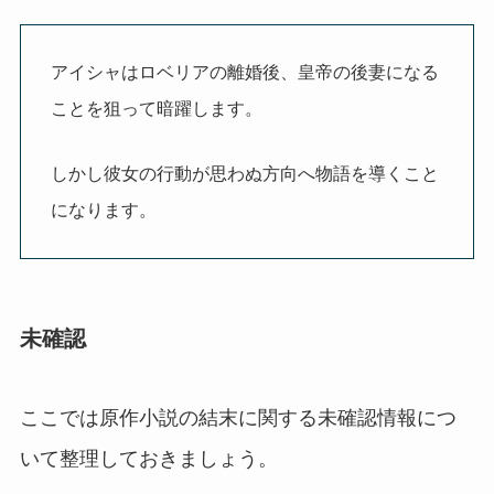
アイシャはロベリアの離婚後、皇帝の後妻になる
ことを狙って暗躍します。
しかし彼女の行動が思わぬ方向へ物語を導くこと
になります。
未確認
ここでは原作小説の結末に関する未確認情報につ
いて整理しておきましょう。