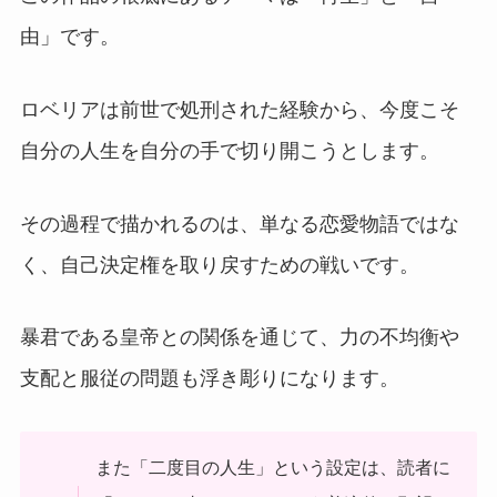
由」です。
ロベリアは前世で処刑された経験から、今度こそ
自分の人生を自分の手で切り開こうとします。
その過程で描かれるのは、単なる恋愛物語ではな
く、自己決定権を取り戻すための戦いです。
暴君である皇帝との関係を通じて、力の不均衡や
支配と服従の問題も浮き彫りになります。
また「二度目の人生」という設定は、読者に