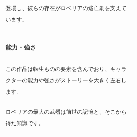
登場し、彼らの存在がロベリアの逃亡劇を支えて
います。
能力・強さ
この作品は転生ものの要素を含んでおり、キャラ
クターの能力や強さがストーリーを大きく左右し
ます。
ロベリアの最大の武器は前世の記憶と、そこから
得た知識です。