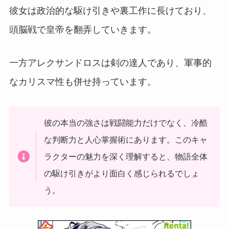
彼女は政治的な駆け引きや裏工作に長けており、
頭脳戦で皇帝を翻弄していきます。
一方アレクサンドロスは剣の達人であり、軍事的
なカリスマ性も併せ持っています。
彼の本当の強さは戦闘能力だけでなく、冷酷
な判断力と人心掌握術にあります。このキャ
ラクターの魅力を深く理解すると、物語全体
の駆け引きがより面白く感じられるでしょ
う。