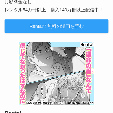
月額料金なし！
レンタル54万冊以上、購入140万冊以上配信中！
Renta!で無料の漫画を読む