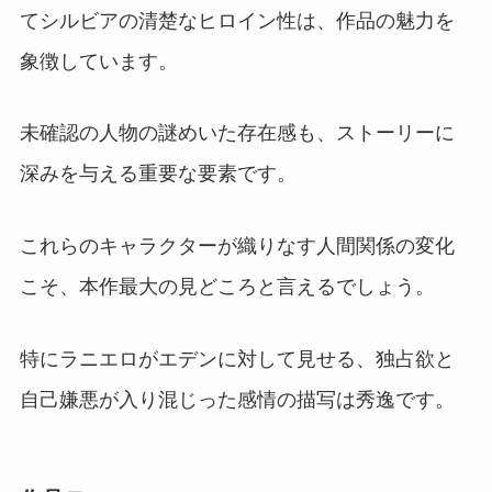
てシルビアの清楚なヒロイン性は、作品の魅力を
象徴しています。
未確認の人物の謎めいた存在感も、ストーリーに
深みを与える重要な要素です。
これらのキャラクターが織りなす人間関係の変化
こそ、本作最大の見どころと言えるでしょう。
特にラニエロがエデンに対して見せる、独占欲と
自己嫌悪が入り混じった感情の描写は秀逸です。