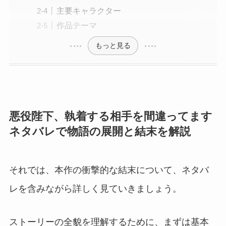
主要キャラクター
作品テーマ
もっと見る
悪役陛下、執着する相手を間違ってます
ネタバレで物語の展開と結末を解説
それでは、本作の衝撃的な結末について、ネタバ
レを含みながら詳しく見ていきましょう。
ストーリーの全貌を理解するために、まずは基本