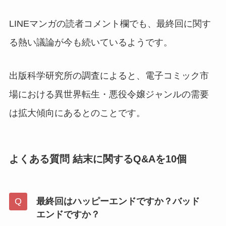
LINEマンガの読者コメント欄でも、最終回に関す
る熱い議論が今も続いているようです。
出版科学研究所の調査によると、電子コミック市
場における異世界転生・悪役令嬢ジャンルの需要
は拡大傾向にあるとのことです。
よくある質問 結末に関するQ&Aを10個
最終回はハッピーエンドですか？バッド
エンドですか？