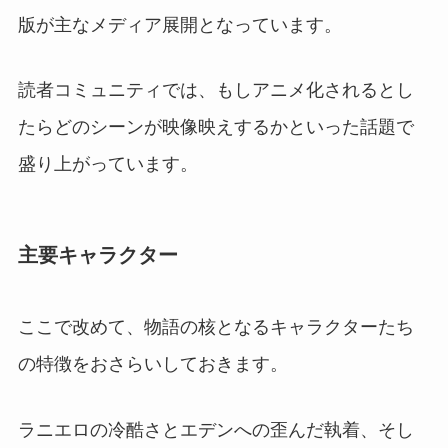
版が主なメディア展開となっています。
読者コミュニティでは、もしアニメ化されるとし
たらどのシーンが映像映えするかといった話題で
盛り上がっています。
主要キャラクター
ここで改めて、物語の核となるキャラクターたち
の特徴をおさらいしておきます。
ラニエロの冷酷さとエデンへの歪んだ執着、そし