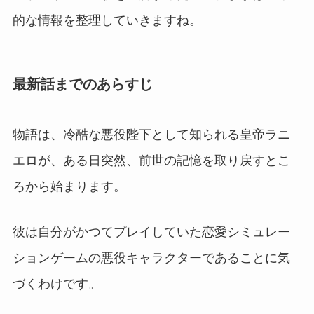
的な情報を整理していきますね。
最新話までのあらすじ
物語は、冷酷な悪役陛下として知られる皇帝ラニ
エロが、ある日突然、前世の記憶を取り戻すとこ
ろから始まります。
彼は自分がかつてプレイしていた恋愛シミュレー
ションゲームの悪役キャラクターであることに気
づくわけです。