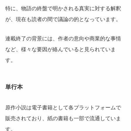
特に、物語の終盤で明かされる真実に対する解釈
が、現在も読者の間で議論の的となっています。
連載終了の背景には、作者の意向や商業的な事情
など、様々な要因が絡んでいると見られていま
す。
単行本
原作小説は電子書籍として各プラットフォームで
販売されており、紙の書籍も一部で流通していま
す。