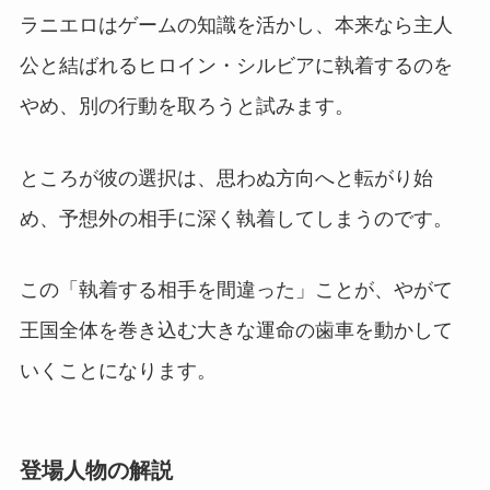
ラニエロはゲームの知識を活かし、本来なら主人
公と結ばれるヒロイン・シルビアに執着するのを
やめ、別の行動を取ろうと試みます。
ところが彼の選択は、思わぬ方向へと転がり始
め、予想外の相手に深く執着してしまうのです。
この「執着する相手を間違った」ことが、やがて
王国全体を巻き込む大きな運命の歯車を動かして
いくことになります。
登場人物の解説