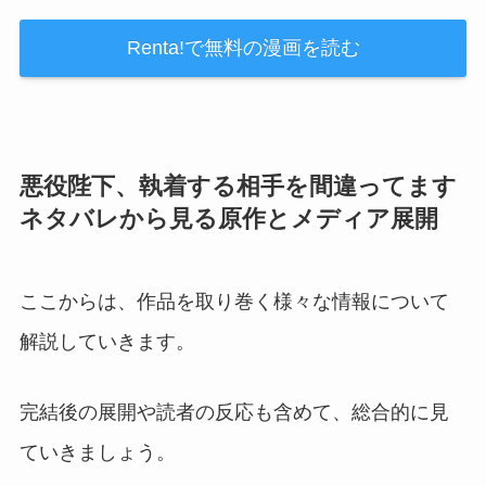
Renta!で無料の漫画を読む
悪役陛下、執着する相手を間違ってます
ネタバレから見る原作とメディア展開
ここからは、作品を取り巻く様々な情報について
解説していきます。
完結後の展開や読者の反応も含めて、総合的に見
ていきましょう。