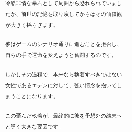
冷酷非情な暴君として周囲から恐れられていまし
たが、前世の記憶を取り戻してからはその価値観
が大きく揺らぎます。
彼はゲームのシナリオ通りに進むことを拒否し、
自らの手で運命を変えようと奮闘するのです。
しかしその過程で、本来なら執着すべきではない
女性であるエデンに対して、強い情念を抱いてし
まうことになります。
この歪んだ執着が、最終的に彼を予想外の結末へ
と導く大きな要因です。