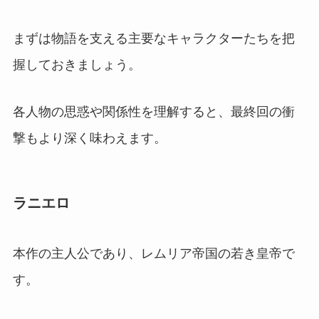
まずは物語を支える主要なキャラクターたちを把
握しておきましょう。
各人物の思惑や関係性を理解すると、最終回の衝
撃もより深く味わえます。
ラニエロ
本作の主人公であり、レムリア帝国の若き皇帝で
す。