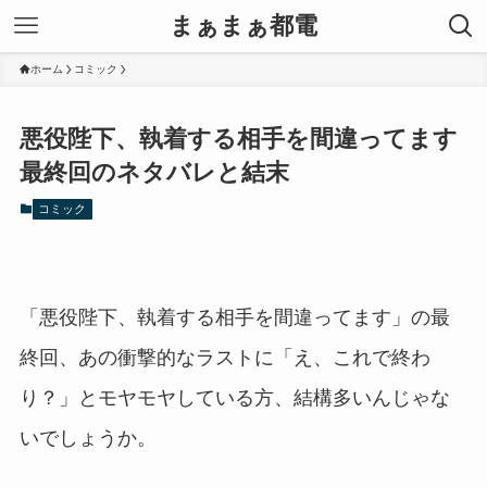
まぁまぁ都電
ホーム
コミック
悪役陛下、執着する相手を間違ってます
最終回のネタバレと結末
コミック
「悪役陛下、執着する相手を間違ってます」の最
終回、あの衝撃的なラストに「え、これで終わ
り？」とモヤモヤしている方、結構多いんじゃな
いでしょうか。