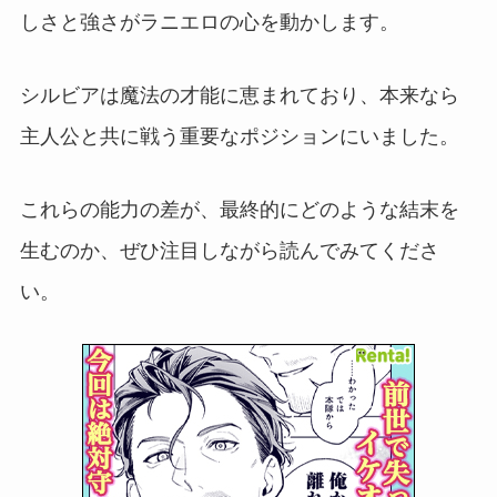
しさと強さがラニエロの心を動かします。
シルビアは魔法の才能に恵まれており、本来なら
主人公と共に戦う重要なポジションにいました。
これらの能力の差が、最終的にどのような結末を
生むのか、ぜひ注目しながら読んでみてくださ
い。