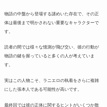
物語の中盤から登場する謎めいた存在で、その正
体は最後まで明かされない重要なキャラクターで
す。
読者の間では様々な憶測が飛び交い、彼の行動が
物語の鍵を握っていると多くの人が考えていま
す。
実はこの人物こそ、ラニエロの執着をさらに複雑
にした張本人である可能性が高いです。
最終回では彼の正体に関するヒントがいくつか散