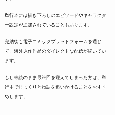
単行本には描き下ろしのエピソードやキャラクタ
ー設定が追加されていることもあります。
完結後も電子コミックプラットフォームを通じ
て、海外原作作品のダイレクトな配信が続いてい
ます。
もし未読のまま最終回を迎えてしまった方は、単
行本でじっくりと物語を追いかけることをおすす
めします。