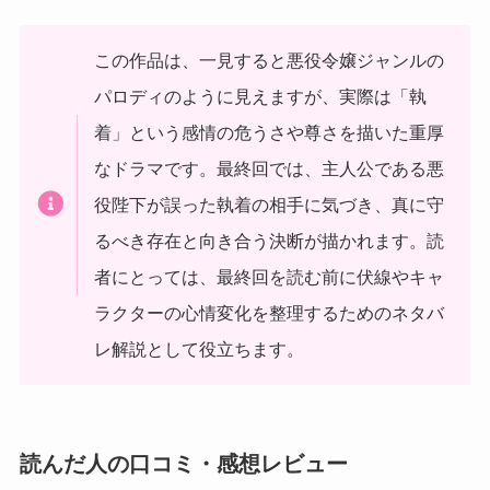
この作品は、一見すると悪役令嬢ジャンルの
パロディのように見えますが、実際は「執
着」という感情の危うさや尊さを描いた重厚
なドラマです。最終回では、主人公である悪
役陛下が誤った執着の相手に気づき、真に守
るべき存在と向き合う決断が描かれます。読
者にとっては、最終回を読む前に伏線やキャ
ラクターの心情変化を整理するためのネタバ
レ解説として役立ちます。
読んだ人の口コミ・感想レビュー