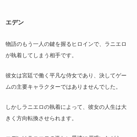
エデン
物語のもう一人の鍵を握るヒロインで、ラニエロ
が執着してしまう相手です。
彼女は宮廷で働く平凡な侍女であり、決してゲー
ムの主要キャラクターではありませんでした。
しかしラニエロの執着によって、彼女の人生は大
きく方向転換させられます。