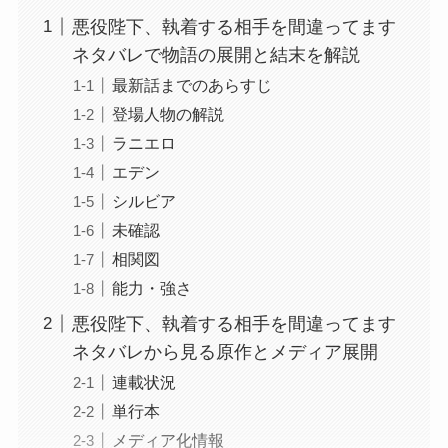
悪役陛下、執着する相手を間違ってます
ネタバレで物語の展開と結末を解説
最新話までのあらすじ
登場人物の解説
ラニエロ
エデン
シルビア
未確認
相関図
能力・強さ
悪役陛下、執着する相手を間違ってます
ネタバレから見る原作とメディア展開
連載状況
単行本
メディア化情報