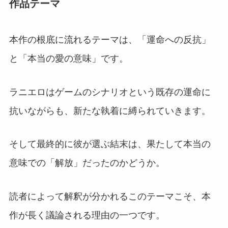
作品テーマ
本作の根底に流れるテーマは、「運命への反抗」
と「本当の愛の意味」です。
ラニエロはゲームのシナリオという既存の運命に
抗いながらも、新たな執着に縛られていきます。
そして最終的に彼が選ぶ結末は、果たして本当の
意味での「解放」だったのかどうか。
読者によって解釈が分かれるこのテーマこそ、本
作が長く議論される理由の一つです。