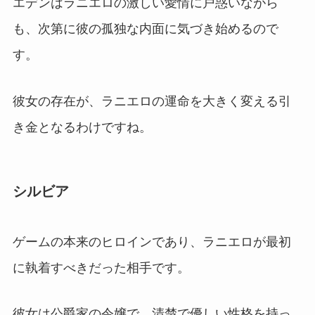
エデンはラニエロの激しい愛情に戸惑いながら
も、次第に彼の孤独な内面に気づき始めるので
す。
彼女の存在が、ラニエロの運命を大きく変える引
き金となるわけですね。
シルビア
ゲームの本来のヒロインであり、ラニエロが最初
に執着すべきだった相手です。
彼女は公爵家の令嬢で、清楚で優しい性格を持っ