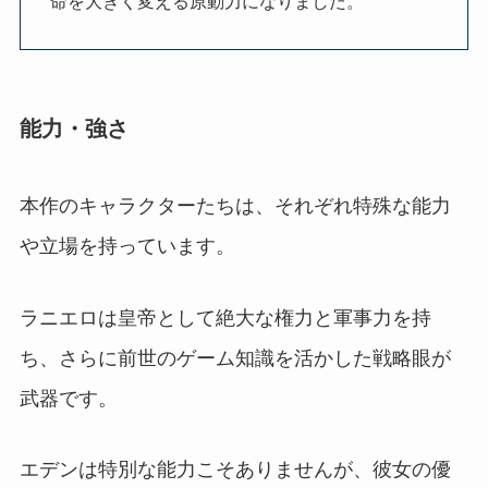
命を大きく変える原動力になりました。
能力・強さ
本作のキャラクターたちは、それぞれ特殊な能力
や立場を持っています。
ラニエロは皇帝として絶大な権力と軍事力を持
ち、さらに前世のゲーム知識を活かした戦略眼が
武器です。
エデンは特別な能力こそありませんが、彼女の優