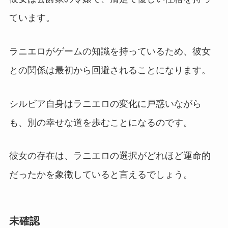
ています。
ラニエロがゲームの知識を持っているため、彼女
との関係は最初から回避されることになります。
シルビア自身はラニエロの変化に戸惑いながら
も、別の幸せな道を歩むことになるのです。
彼女の存在は、ラニエロの選択がどれほど運命的
だったかを象徴していると言えるでしょう。
未確認