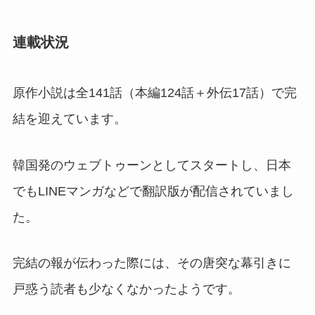
連載状況
原作小説は全141話（本編124話＋外伝17話）で完
結を迎えています。
韓国発のウェブトゥーンとしてスタートし、日本
でもLINEマンガなどで翻訳版が配信されていまし
た。
完結の報が伝わった際には、その唐突な幕引きに
戸惑う読者も少なくなかったようです。