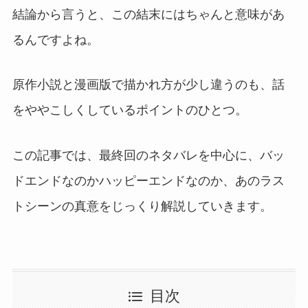
結論から言うと、この結末にはちゃんと意味があ
るんですよね。
原作小説と漫画版で描かれ方が少し違うのも、話
をややこしくしているポイントのひとつ。
この記事では、最終回のネタバレを中心に、バッ
ドエンドなのかハッピーエンドなのか、あのラス
トシーンの真意をじっくり解説していきます。
目次