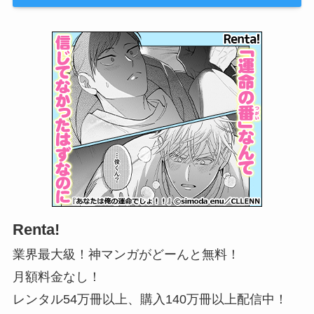
Renta!
業界最大級！神マンガがどーんと無料！
月額料金なし！
レンタル54万冊以上、購入140万冊以上配信中！