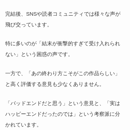
完結後、SNSや読者コミュニティでは様々な声が
飛び交っています。
特に多いのが「結末が衝撃的すぎて受け入れられ
ない」という困惑の声です。
一方で、「あの終わり方こそがこの作品らしい」
と高く評価する意見も少なくありません。
「バッドエンドだと思う」という意見と、「実は
ハッピーエンドだったのでは」という考察派に分
かれています。