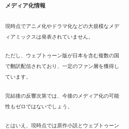
メディア化情報
現時点でアニメ化やドラマ化などの大規模なメデ
ィアミックスは発表されていません。
ただし、ウェブトゥーン版が日本を含む複数の国
で翻訳配信されており、一定のファン層を獲得し
ています。
完結後の反響次第では、今後のメディア化の可能
性もゼロではないでしょう。
とはいえ、現時点では原作小説とウェブトゥーン