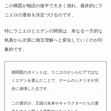
この構図が物語の後半で大きく崩れ、最終的にラ
ニエロの運命を決定づけるのです。
特にラニエロとエデンの関係は、単なる一方的な
執着から次第に相互理解へと変化していくのが印
象的です。
相関図のポイントは、ラニエロがシルビアではな
くエデンを選んだことで、ゲームのシナリオが完
全に崩壊した点です。
この選択が、王国の未来やキャラクターたちの運