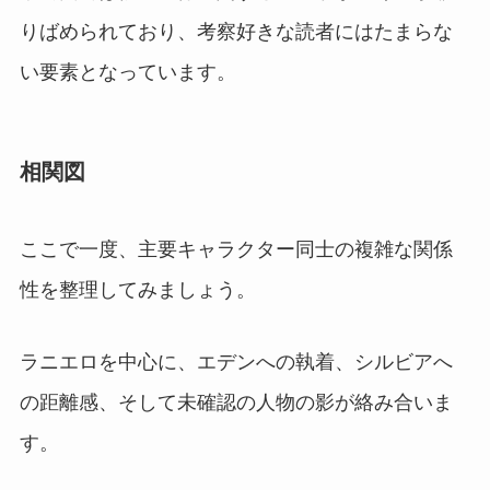
りばめられており、考察好きな読者にはたまらな
い要素となっています。
相関図
ここで一度、主要キャラクター同士の複雑な関係
性を整理してみましょう。
ラニエロを中心に、エデンへの執着、シルビアへ
の距離感、そして未確認の人物の影が絡み合いま
す。