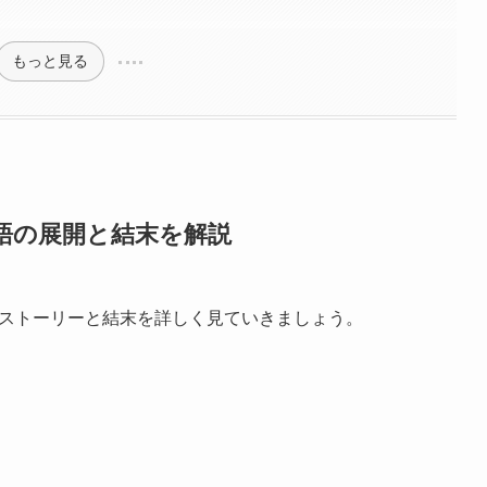
もっと見る
物語の展開と結末を解説
迫るストーリーと結末を詳しく見ていきましょう。