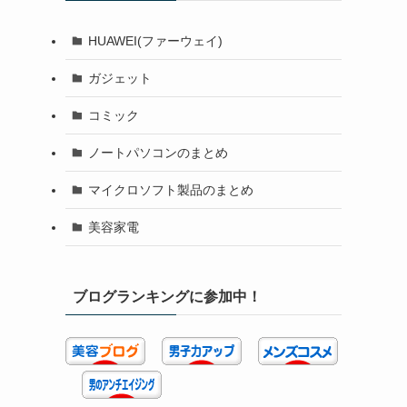
HUAWEI(ファーウェイ)
ガジェット
コミック
ノートパソコンのまとめ
マイクロソフト製品のまとめ
美容家電
ブログランキングに参加中！