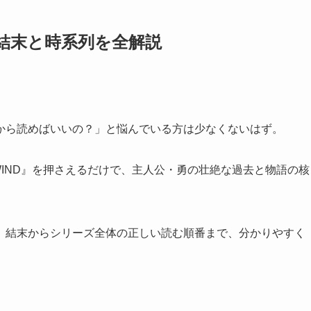
！結末と時系列を全解説
から読めばいいの？」と悩んでいる方は少なくないはず。
WIND』を押さえるだけで、主人公・勇の壮絶な過去と物語の核
、結末からシリーズ全体の正しい読む順番まで、分かりやすく