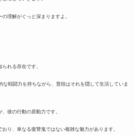
ーの理解がぐっと深まりますよ。
知られる存在です。
倒的な戦闘力を持ちながら、普段はそれを隠して生活していま
が、彼の行動の原動力です。
でおり、単なる復讐鬼ではない複雑な魅力があります。