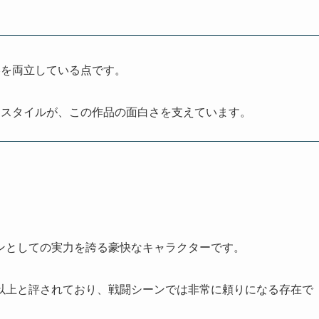
略を両立している点です。
るスタイルが、この作品の面白さを支えています。
ンとしての実力を誇る豪快なキャラクターです。
以上と評されており、戦闘シーンでは非常に頼りになる存在で