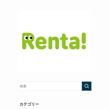
カテゴリー