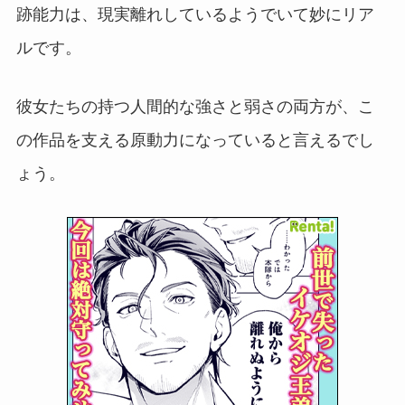
跡能力は、現実離れしているようでいて妙にリア
ルです。
彼女たちの持つ人間的な強さと弱さの両方が、こ
の作品を支える原動力になっていると言えるでし
ょう。