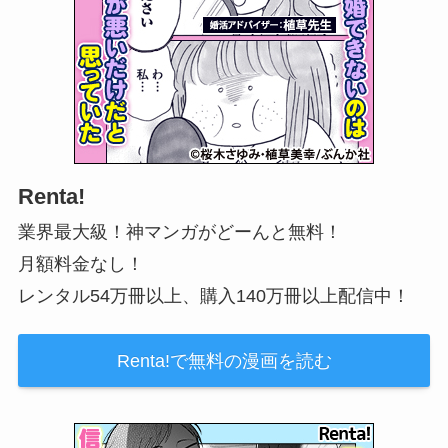
Renta!
業界最大級！神マンガがどーんと無料！
月額料金なし！
レンタル54万冊以上、購入140万冊以上配信中！
Renta!で無料の漫画を読む