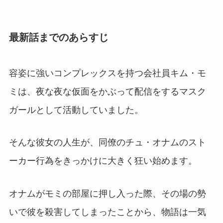
最新話までのあらすじ
容姿に強いコンプレックスを持つ会社員キム・モ
ミは、夜な夜な仮面をかぶって配信をするマスク
ガールとして活動していました。
そんな彼女の人生が、同僚のチュ・オナムのスト
ーカー行為をきっかけに大きく狂い始めます。
オナムがモミの部屋に押し入った際、その場の勢
いで彼を殺害してしまったことから、物語は一気