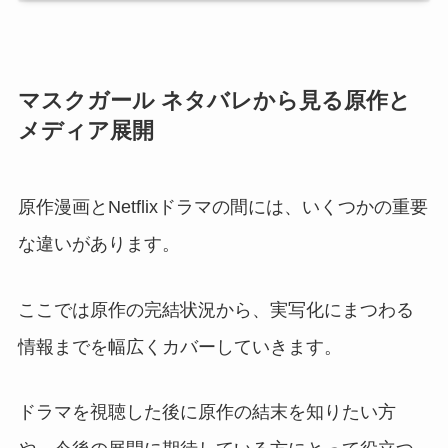
マスクガール ネタバレから見る原作と
メディア展開
原作漫画とNetflixドラマの間には、いくつかの重要
な違いがあります。
ここでは原作の完結状況から、実写化にまつわる
情報までを幅広くカバーしていきます。
ドラマを視聴した後に原作の結末を知りたい方