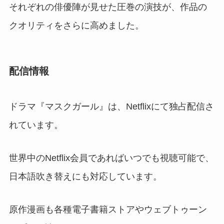
それぞれの俳優陣が見せた圧巻の演技が、作品の
クオリティをさらに高めました。
配信情報
ドラマ『マスクガール』は、Netflixにて独占配信さ
れています。
世界中のNetflix会員であればいつでも視聴可能で、
日本語吹き替えにも対応しています。
原作漫画も各種電子書籍ストアやウェブトゥーン