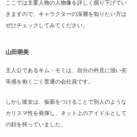
ここでは主要人物の人物像を詳しく掘り下げてい
きますので、キャラクターの深層を知りたい方は
ぜひチェックしてみてください。
山田萌美
主人公であるキム・モミは、自分の外見に強い劣
等感を抱くごく普通の会社員です。
しかし彼女は、仮面をつけることで別人のような
カリスマ性を発揮し、ネット上のアイドルとして
の顔を持っていました。