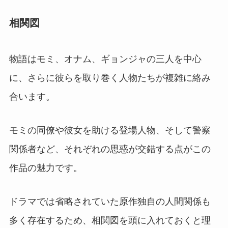
相関図
物語はモミ、オナム、ギョンジャの三人を中心
に、さらに彼らを取り巻く人物たちが複雑に絡み
合います。
モミの同僚や彼女を助ける登場人物、そして警察
関係者など、それぞれの思惑が交錯する点がこの
作品の魅力です。
ドラマでは省略されていた原作独自の人間関係も
多く存在するため、相関図を頭に入れておくと理