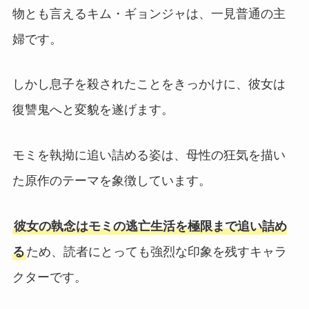
物とも言えるキム・ギョンジャは、一見普通の主
婦です。
しかし息子を殺されたことをきっかけに、彼女は
復讐鬼へと変貌を遂げます。
モミを執拗に追い詰める姿は、母性の狂気を描い
た原作のテーマを象徴しています。
彼女の執念はモミの逃亡生活を極限まで追い詰め
る
ため、読者にとっても強烈な印象を残すキャラ
クターです。