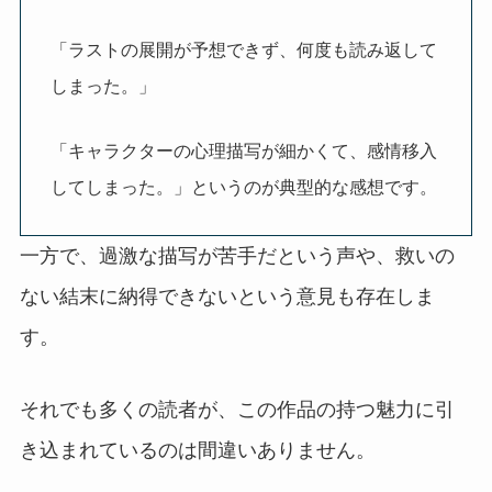
「ラストの展開が予想できず、何度も読み返して
しまった。」
「キャラクターの心理描写が細かくて、感情移入
してしまった。」というのが典型的な感想です。
一方で、過激な描写が苦手だという声や、救いの
ない結末に納得できないという意見も存在しま
す。
それでも多くの読者が、この作品の持つ魅力に引
き込まれているのは間違いありません。