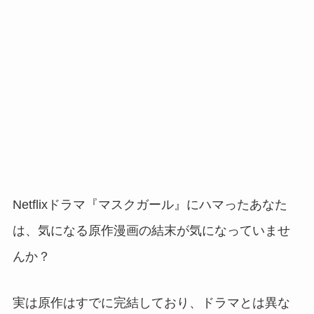
Netflixドラマ『マスクガール』にハマったあなた
は、気になる原作漫画の結末が気になっていませ
んか？
実は原作はすでに完結しており、ドラマとは異な