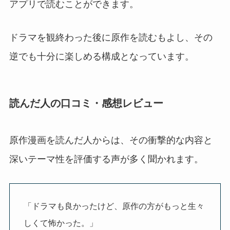
アプリで読むことができます。
ドラマを観終わった後に原作を読むもよし、その
逆でも十分に楽しめる構成となっています。
読んだ人の口コミ・感想レビュー
原作漫画を読んだ人からは、その衝撃的な内容と
深いテーマ性を評価する声が多く聞かれます。
「ドラマも良かったけど、原作の方がもっと生々
しくて怖かった。」