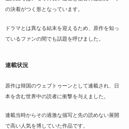
の決着がつく形となっています。
ドラマとは異なる結末を迎えるため、原作を知っ
ているファンの間でも話題を呼びました。
連載状況
原作は韓国のウェブトゥーンとして連載され、日
本を含む世界中の読者に衝撃を与えました。
連載当時からその過激な描写と先の読めない展開
で高い人気を博していた作品です。