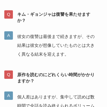
キム・ギョンジャは復讐を果たせます
か？
彼女の復讐は最後まで続きますが、その
結果は彼女が想像していたものとは大き
く異なる結末を迎えます。
原作を読むのにどれくらい時間がかかり
ますか？
個人差はありますが、集中して読めば数
時間で全話を読み終えられるボリューム