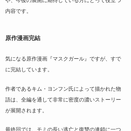
や、今後の展開に期待している方にとって役立つ
内容です。
原作漫画完結
気になる原作漫画『マスクガール』ですが、すで
に完結しています。
作者であるキム・ヨンフン氏によって描かれた物
語は、全編を通して非常に密度の濃いストーリー
が展開されます。
最終回では、モミの長い逃亡と復讐の連鎖に一つ