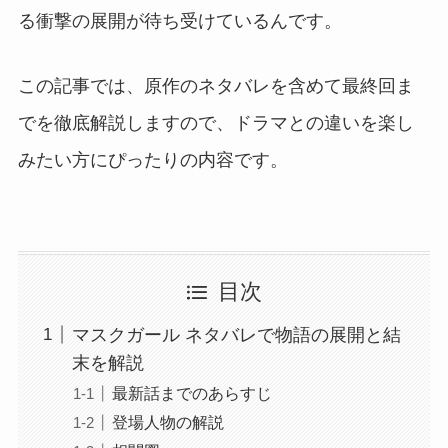
る衝撃の展開が待ち受けているんです。
この記事では、原作のネタバレを含めて最終回ま
でを徹底解説しますので、ドラマとの違いを楽し
みたい方にぴったりの内容です。
目次
マスクガール ネタバレで物語の展開と結
末を解説
最新話までのあらすじ
登場人物の解説