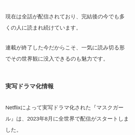
現在は全話が配信されており、完結後の今でも多
くの人に読まれ続けています。
連載が終了した今だからこそ、一気に読み切る形
でその世界観に没入できるのも魅力です。
実写ドラマ化情報
Netflixによって実写ドラマ化された『マスクガー
ル』は、2023年8月に全世界で配信がスタートしま
した。