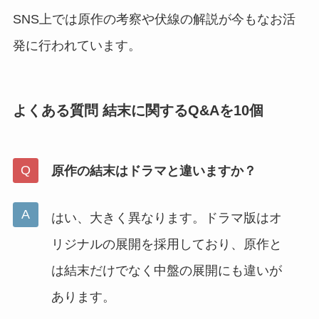
SNS上では原作の考察や伏線の解説が今もなお活
発に行われています。
よくある質問 結末に関するQ&Aを10個
原作の結末はドラマと違いますか？
はい、大きく異なります。ドラマ版はオ
リジナルの展開を採用しており、原作と
は結末だけでなく中盤の展開にも違いが
あります。