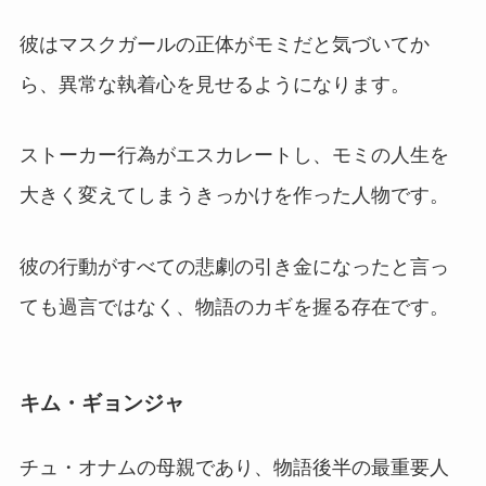
彼はマスクガールの正体がモミだと気づいてか
ら、異常な執着心を見せるようになります。
ストーカー行為がエスカレートし、モミの人生を
大きく変えてしまうきっかけを作った人物です。
彼の行動がすべての悲劇の引き金になったと言っ
ても過言ではなく、物語のカギを握る存在です。
キム・ギョンジャ
チュ・オナムの母親であり、物語後半の最重要人