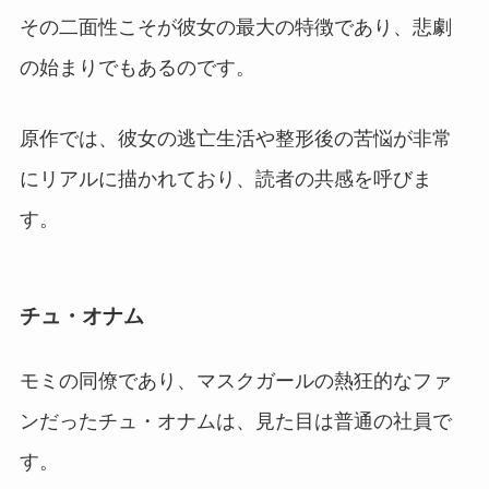
その二面性こそが彼女の最大の特徴であり、悲劇
の始まりでもあるのです。
原作では、彼女の逃亡生活や整形後の苦悩が非常
にリアルに描かれており、読者の共感を呼びま
す。
チュ・オナム
モミの同僚であり、マスクガールの熱狂的なファ
ンだったチュ・オナムは、見た目は普通の社員で
す。