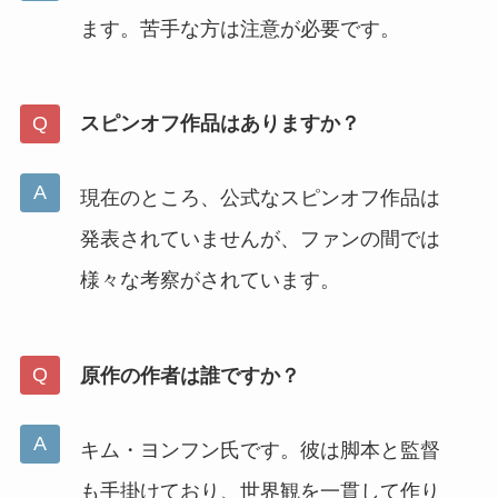
ます。苦手な方は注意が必要です。
スピンオフ作品はありますか？
現在のところ、公式なスピンオフ作品は
発表されていませんが、ファンの間では
様々な考察がされています。
原作の作者は誰ですか？
キム・ヨンフン氏です。彼は脚本と監督
も手掛けており、世界観を一貫して作り