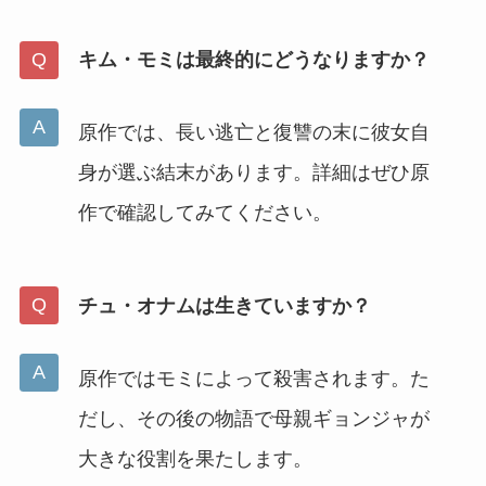
キム・モミは最終的にどうなりますか？
原作では、長い逃亡と復讐の末に彼女自
身が選ぶ結末があります。詳細はぜひ原
作で確認してみてください。
チュ・オナムは生きていますか？
原作ではモミによって殺害されます。た
だし、その後の物語で母親ギョンジャが
大きな役割を果たします。