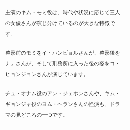
主演のキム・モミ役は、時代や状況に応じて三人
の女優さんが演じ分けているのが大きな特徴で
す。
整形前のモミをイ・ハンビョルさんが、整形後を
ナナさんが、そして刑務所に入った後の姿をコ・
ヒョンジョンさんが演じています。
チュ・オナム役のアン・ジェホンさんや、キム・
ギョンジャ役のヨム・ヘランさんの怪演も、ドラ
マの見どころの一つです。