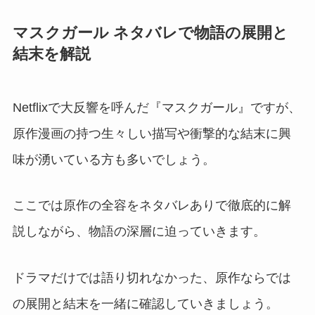
マスクガール ネタバレで物語の展開と
結末を解説
Netflixで大反響を呼んだ『マスクガール』ですが、
原作漫画の持つ生々しい描写や衝撃的な結末に興
味が湧いている方も多いでしょう。
ここでは原作の全容をネタバレありで徹底的に解
説しながら、物語の深層に迫っていきます。
ドラマだけでは語り切れなかった、原作ならでは
の展開と結末を一緒に確認していきましょう。