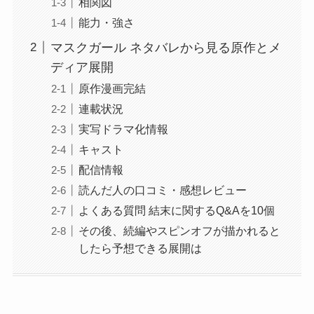
相関図
能力・強さ
マスクガール ネタバレから見る原作とメ
ディア展開
原作漫画完結
連載状況
実写ドラマ化情報
キャスト
配信情報
読んだ人の口コミ・感想レビュー
よくある質問 結末に関するQ&Aを10個
その後、続編やスピンオフが描かれると
したら予想できる展開は