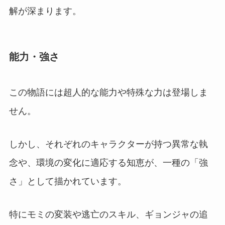
解が深まります。
能力・強さ
この物語には超人的な能力や特殊な力は登場しま
せん。
しかし、それぞれのキャラクターが持つ異常な執
念や、環境の変化に適応する知恵が、一種の「強
さ」として描かれています。
特にモミの変装や逃亡のスキル、ギョンジャの追