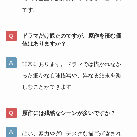
です。
ドラマだけ観たのですが、原作を読む価
値はありますか？
非常にあります。ドラマでは描かれなか
った細かな心理描写や、異なる結末を楽
しむことができます。
原作には残酷なシーンが多いですか？
はい、暴力やグロテスクな描写が含まれ