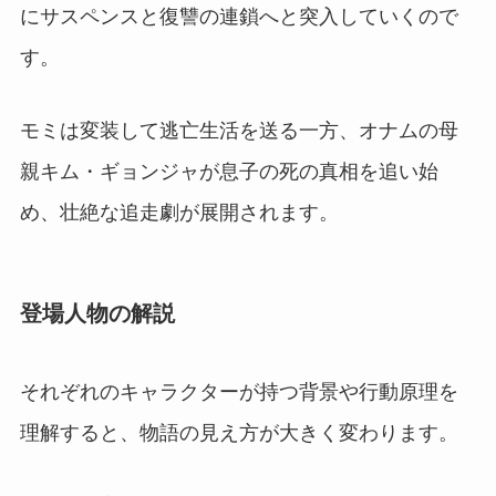
にサスペンスと復讐の連鎖へと突入していくので
す。
モミは変装して逃亡生活を送る一方、オナムの母
親キム・ギョンジャが息子の死の真相を追い始
め、壮絶な追走劇が展開されます。
登場人物の解説
それぞれのキャラクターが持つ背景や行動原理を
理解すると、物語の見え方が大きく変わります。