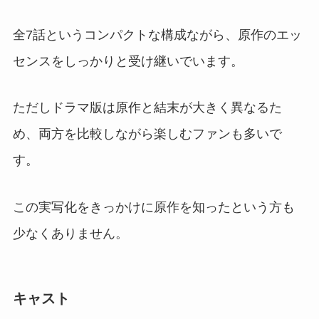
全7話というコンパクトな構成ながら、原作のエッ
センスをしっかりと受け継いでいます。
ただしドラマ版は原作と結末が大きく異なるた
め、両方を比較しながら楽しむファンも多いで
す。
この実写化をきっかけに原作を知ったという方も
少なくありません。
キャスト