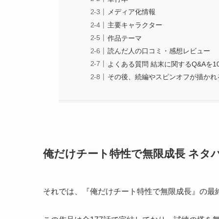
メディア化情報
主要キャラクター
作品テーマ
読んだ人の口コミ・感想レビュー
よくある質問 結末に関するQ&Aを1
その後、続編やスピンオフが描かれ
俺だけチート特性で無限成長 ネタ
それでは、『俺だけチート特性で無限成長』の最