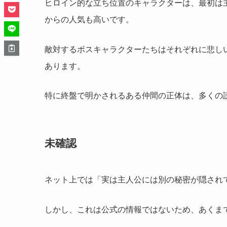
ヒロイン的な立ち位置のキャラクターは、最初は
からの人気も高いです。
敵対するボスキャラクターたちはそれぞれに悲し
あります。
特に終盤で明かされるある仲間の正体は、多くの
未確認
ネット上では「実は主人公には別の秘密が隠され
しかし、これは公式の情報ではないため、あくま