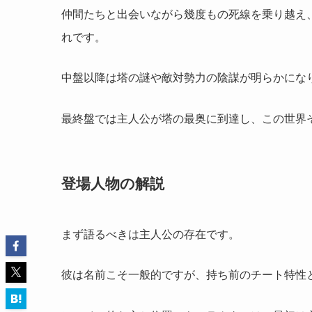
仲間たちと出会いながら幾度もの死線を乗り越え
れです。
中盤以降は塔の謎や敵対勢力の陰謀が明らかにな
最終盤では主人公が塔の最奥に到達し、この世界
登場人物の解説
まず語るべきは主人公の存在です。
彼は名前こそ一般的ですが、持ち前のチート特性