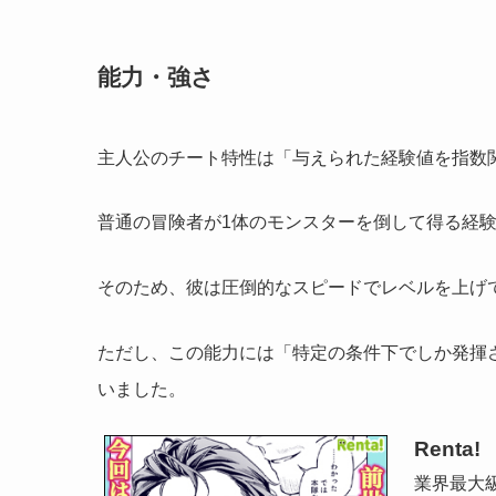
能力・強さ
主人公のチート特性は「与えられた経験値を指数
普通の冒険者が1体のモンスターを倒して得る経
そのため、彼は圧倒的なスピードでレベルを上げ
ただし、この能力には「特定の条件下でしか発揮
いました。
Renta!
業界最大