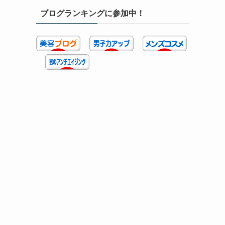
ブログランキングに参加中！