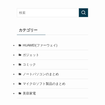
カテゴリー
HUAWEI(ファーウェイ)
ガジェット
コミック
ノートパソコンのまとめ
マイクロソフト製品のまとめ
美容家電