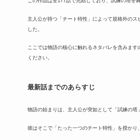
この作品は全177話で完結しており、試練の塔を
主人公が持つ「チート特性」によって規格外のス
した。
ここでは物語の核心に触れるネタバレを含みます
ください。
最新話までのあらすじ
物語の始まりは、主人公が突如として「試練の塔
彼はそこで「たった一つのチート特性」を授かり