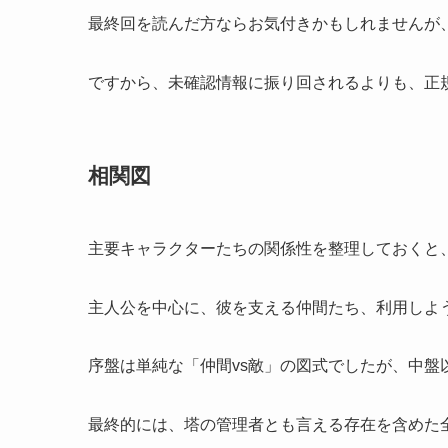
最終回を読んだ方ならお気付きかもしれませんが
ですから、未確認情報に振り回されるよりも、正
相関図
主要キャラクターたちの関係性を整理しておくと
主人公を中心に、彼を支える仲間たち、利用しよ
序盤は単純な「仲間vs敵」の図式でしたが、中盤
最終的には、塔の管理者とも言える存在を含めた