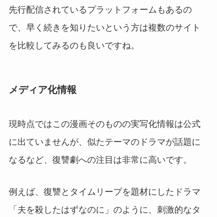
先行配信されているプラットフォームもあるの
で、早く続きを知りたいという方は複数のサイト
を比較してみるのも良いですね。
メディア化情報
現時点ではこの漫画そのものの実写化情報は公式
に出ていませんが、似たテーマのドラマが話題に
なるなど、復讐劇への注目は非常に高いです。
例えば、復讐とタイムリープを題材にしたドラマ
「夫を殺したはずなのに」のように、刺激的なタ