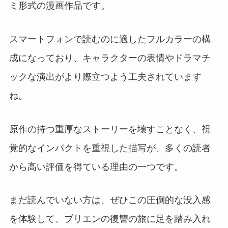
ミ形式の漫画作品です。
スマートフォンで読むのに適したフルカラーの構
成になっており、キャラクターの表情やドラマチ
ックな演出がより際立つよう工夫されています
ね。
原作の持つ重厚なストーリーを壊すことなく、視
覚的なインパクトを重視した描写が、多くの読者
から高い評価を得ている理由の一つです。
まだ読んでいない方は、ぜひこの圧倒的な没入感
を体験して、ブリエンの復讐の旅に足を踏み入れ