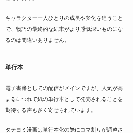
キャラクター一人ひとりの成長や変化を追うこと
で、物語の最終的な結末がより感慨深いものにな
るのは間違いありません。
単行本
電子書籍としての配信がメインですが、人気が高
まるにつれて紙の単行本として発売されることを
期待する声も多く寄せられています。
タテヨミ漫画は単行本化の際にコマ割りが調整さ