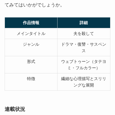
てみてはいかがでしょうか。
作品情報
詳細
メインタイトル
夫を殺して
ジャンル
ドラマ・復讐・サスペン
ス
形式
ウェブトゥーン（タテヨ
ミ・フルカラー）
特徴
繊細な心理描写とスリリ
ングな展開
連載状況