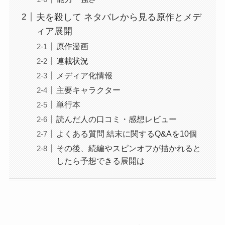
夫を殺して ネタバレから見る原作とメデ
ィア展開
原作漫画
連載状況
メディア化情報
主要キャラクター
単行本
読んだ人の口コミ・感想レビュー
よくある質問 結末に関するQ&Aを10個
その後、続編やスピンオフが描かれると
したら予想できる展開は