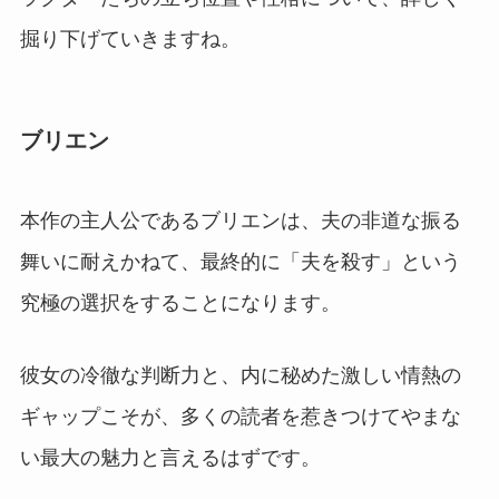
掘り下げていきますね。
ブリエン
本作の主人公であるブリエンは、夫の非道な振る
舞いに耐えかねて、最終的に「夫を殺す」という
究極の選択をすることになります。
彼女の冷徹な判断力と、内に秘めた激しい情熱の
ギャップこそが、多くの読者を惹きつけてやまな
い最大の魅力と言えるはずです。