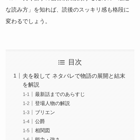
な読み方」を知れば、読後のスッキリ感も格段に
変わるでしょう。
目次
夫を殺して ネタバレで物語の展開と結末
を解説
最新話までのあらすじ
登場人物の解説
ブリエン
公爵
相関図
能力・強さ