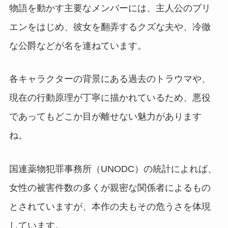
物語を動かす主要なメンバーには、主人公のブリ
エンをはじめ、彼女を翻弄するクズな夫や、冷徹
な公爵などが名を連ねています。
各キャラクターの背景にある過去のトラウマや、
現在の行動原理が丁寧に描かれているため、悪役
であってもどこか目が離せない魅力があります
ね。
国連薬物犯罪事務所（UNODC）の統計によれば、
女性の被害件数の多くが親密な関係者によるもの
とされていますが、本作の夫もその危うさを体現
しています。