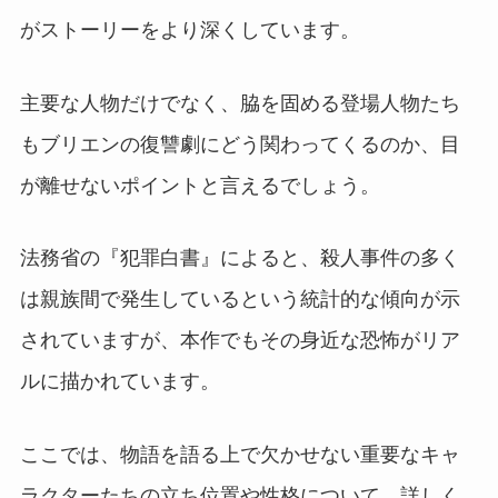
がストーリーをより深くしています。
主要な人物だけでなく、脇を固める登場人物たち
もブリエンの復讐劇にどう関わってくるのか、目
が離せないポイントと言えるでしょう。
法務省の『犯罪白書』によると、殺人事件の多く
は親族間で発生しているという統計的な傾向が示
されていますが、本作でもその身近な恐怖がリア
ルに描かれています。
ここでは、物語を語る上で欠かせない重要なキャ
ラクターたちの立ち位置や性格について、詳しく