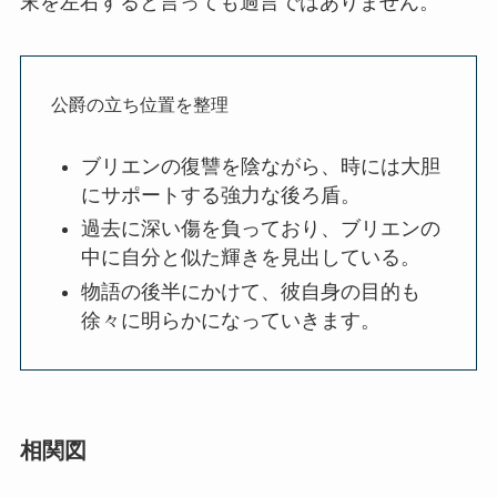
末を左右すると言っても過言ではありません。
公爵の立ち位置を整理
ブリエンの復讐を陰ながら、時には大胆
にサポートする強力な後ろ盾。
過去に深い傷を負っており、ブリエンの
中に自分と似た輝きを見出している。
物語の後半にかけて、彼自身の目的も
徐々に明らかになっていきます。
相関図