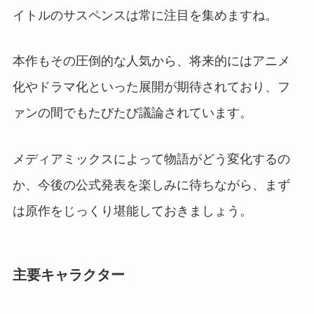
イトルのサスペンスは常に注目を集めますね。
本作もその圧倒的な人気から、将来的にはアニメ
化やドラマ化といった展開が期待されており、フ
ァンの間でもたびたび議論されています。
メディアミックスによって物語がどう変化するの
か、今後の公式発表を楽しみに待ちながら、まず
は原作をじっくり堪能しておきましょう。
主要キャラクター