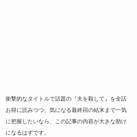
衝撃的なタイトルで話題の『夫を殺して』を全話
お得に読みつつ、気になる最終回の結末まで一気
に把握したいなら、この記事の内容が大きな助け
になるはずです。