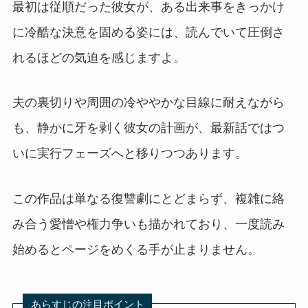
最初は従順だった彼女が、ある出来事をきっかけ
に冷酷な決意を固める姿には、読んでいて圧倒さ
れるほどの気迫を感じますよ。
夫の裏切りや周囲の冷ややかな目線に耐えながら
も、静かに牙を剥く彼女の計画が、最新話ではつ
いに実行フェーズへと移りつつあります。
この作品は単なる復讐劇にとどまらず、複雑に絡
み合う愛憎や権力争いも描かれており、一度読み
始めるとページをめくる手が止まりません。
あらすじの注目ポイント