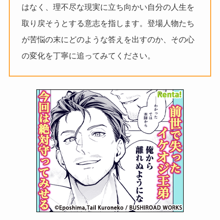
はなく、理不尽な現実に立ち向かい自分の人生を
取り戻そうとする意志を指します。登場人物たち
が苦悩の末にどのような答えを出すのか、その心
の変化を丁寧に追ってみてください。