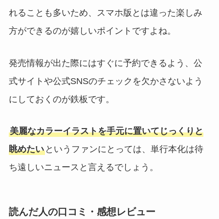
れることも多いため、スマホ版とは違った楽しみ
方ができるのが嬉しいポイントですよね。
発売情報が出た際にはすぐに予約できるよう、公
式サイトや公式SNSのチェックを欠かさないよう
にしておくのが鉄板です。
美麗なカラーイラストを手元に置いてじっくりと
眺めたい
というファンにとっては、単行本化は待
ち遠しいニュースと言えるでしょう。
読んだ人の口コミ・感想レビュー