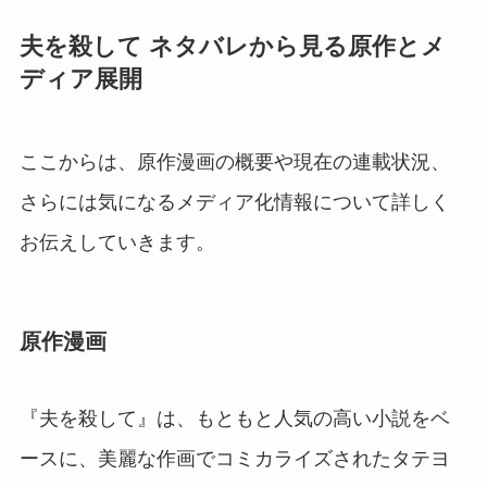
夫を殺して ネタバレから見る原作とメ
ディア展開
ここからは、原作漫画の概要や現在の連載状況、
さらには気になるメディア化情報について詳しく
お伝えしていきます。
原作漫画
『夫を殺して』は、もともと人気の高い小説をベ
ースに、美麗な作画でコミカライズされたタテヨ