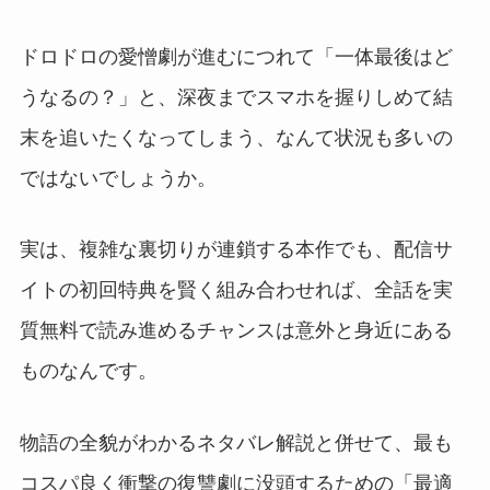
ドロドロの愛憎劇が進むにつれて「一体最後はど
うなるの？」と、深夜までスマホを握りしめて結
末を追いたくなってしまう、なんて状況も多いの
ではないでしょうか。
実は、複雑な裏切りが連鎖する本作でも、配信サ
イトの初回特典を賢く組み合わせれば、全話を実
質無料で読み進めるチャンスは意外と身近にある
ものなんです。
物語の全貌がわかるネタバレ解説と併せて、最も
コスパ良く衝撃の復讐劇に没頭するための「最適