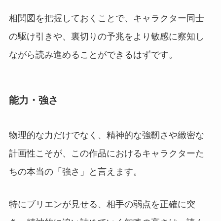
相関図を把握しておくことで、キャラクター同士
の駆け引きや、裏切りの予兆をより敏感に察知し
ながら読み進めることができるはずです。
能力・強さ
物理的な力だけでなく、精神的な強靭さや緻密な
計画性こそが、この作品におけるキャラクターた
ちの本当の「強さ」と言えます。
特にブリエンが見せる、相手の弱点を正確に突