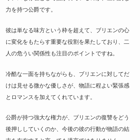
力を持つ公爵です。
彼は単なる味方という枠を超えて、ブリエンの心
に変化をもたらす重要な役割を果たしており、二
人の危うい関係性も注目のポイントですね。
冷酷な一面を持ちながらも、ブリエンに対してだ
けは見せる微かな優しさが、物語に程よい緊張感
とロマンスを加えてくれています。
公爵が持つ強大な権力が、ブリエンの復讐をどう
後押ししていくのか、今後の彼の行動が物語の結