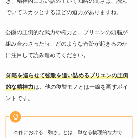
き、精神的に追い詰めていく知略の高さは、読ん
でいてスカッとするほどの迫力がありますね。
公爵の圧倒的な武力や権力と、ブリエンの頭脳が
組み合わさった時、どのような奇跡が起きるのか
に注目して読み進めてください。
知略を巡らせて強敵を追い詰めるブリエンの圧倒
的な精神力
は、他の復讐モノとは一線を画すポイ
ントです。
本作における「強さ」とは、単なる物理的な力で