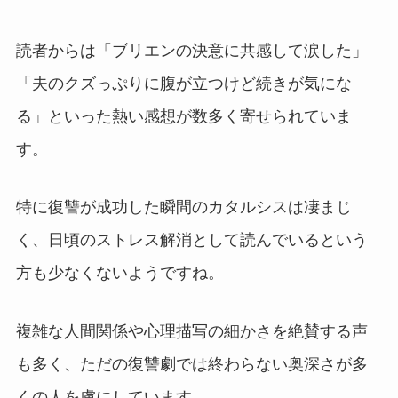
読者からは「ブリエンの決意に共感して涙した」
「夫のクズっぷりに腹が立つけど続きが気にな
る」といった熱い感想が数多く寄せられていま
す。
特に復讐が成功した瞬間のカタルシスは凄まじ
く、日頃のストレス解消として読んでいるという
方も少なくないようですね。
複雑な人間関係や心理描写の細かさを絶賛する声
も多く、ただの復讐劇では終わらない奥深さが多
くの人を虜にしています。