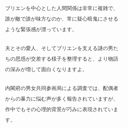
ブリエンを中心とした人間関係は非常に複雑で、
誰が敵で誰が味方なのか、常に疑心暗鬼にさせる
ような緊張感が漂っています。
夫とその愛人、そしてブリエンを支える謎の男た
ちの思惑が交差する様子を整理すると、より物語
の深みが増して面白くなりますよ。
内閣府の男女共同参画局による調査では、配偶者
からの暴力に悩む声が多く報告されていますが、
作中でもその心理的背景が巧みに表現されていま
す。