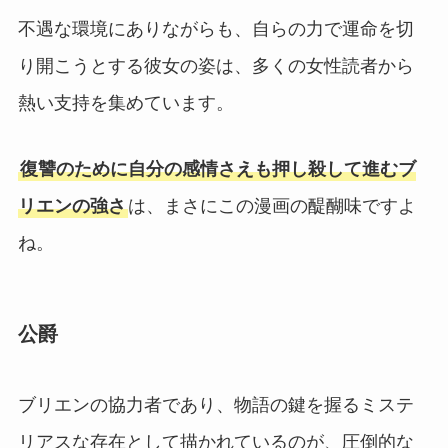
不遇な環境にありながらも、自らの力で運命を切
り開こうとする彼女の姿は、多くの女性読者から
熱い支持を集めています。
復讐のために自分の感情さえも押し殺して進むブ
リエンの強さ
は、まさにこの漫画の醍醐味ですよ
ね。
公爵
ブリエンの協力者であり、物語の鍵を握るミステ
リアスな存在として描かれているのが、圧倒的な