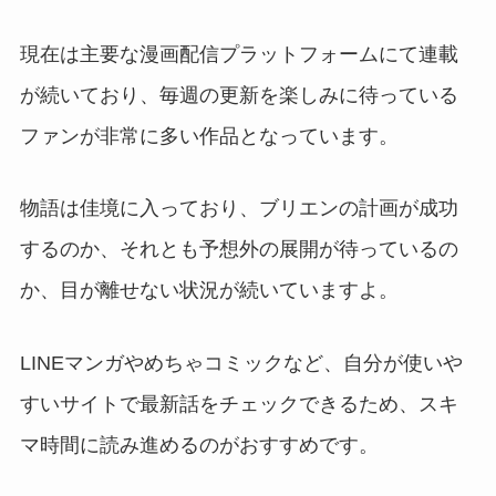
現在は主要な漫画配信プラットフォームにて連載
が続いており、毎週の更新を楽しみに待っている
ファンが非常に多い作品となっています。
物語は佳境に入っており、ブリエンの計画が成功
するのか、それとも予想外の展開が待っているの
か、目が離せない状況が続いていますよ。
LINEマンガやめちゃコミックなど、自分が使いや
すいサイトで最新話をチェックできるため、スキ
マ時間に読み進めるのがおすすめです。