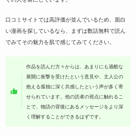
口コミサイトでは高評価が並んでいるため、面白
い漫画を探しているなら、まずは数話無料で読ん
でみてその魅力を肌で感じてみてください。
作品を読んだ方々からは、あまりにも過酷な
展開に衝撃を受けたという意見や、主人公の
抱える孤独に深く共感したという声が多く寄
せられています。他の読者の視点に触れるこ
とで、物語の背後にあるメッセージをより深
く理解することができるはずです。