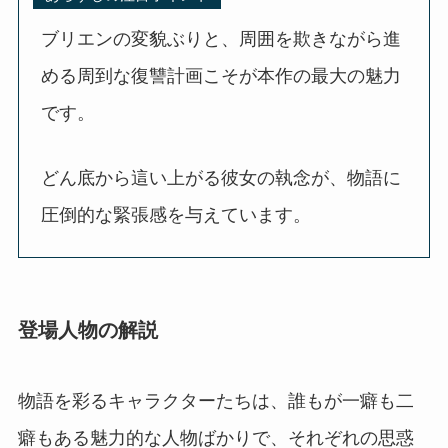
ブリエンの変貌ぶりと、周囲を欺きながら進
める周到な復讐計画こそが本作の最大の魅力
です。
どん底から這い上がる彼女の執念が、物語に
圧倒的な緊張感を与えています。
登場人物の解説
物語を彩るキャラクターたちは、誰もが一癖も二
癖もある魅力的な人物ばかりで、それぞれの思惑