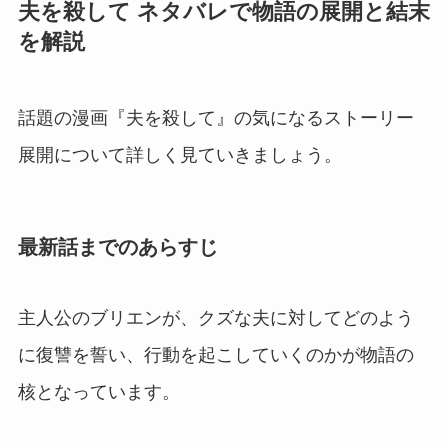
夫を殺して ネタバレで物語の展開と結末
を解説
話題の漫画『夫を殺して』の気になるストーリー
展開について詳しく見ていきましょう。
最新話までのあらすじ
主人公のブリエンが、クズな夫に対してどのよう
に復讐を誓い、行動を起こしていくのかが物語の
核となっています。