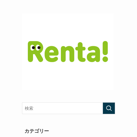
カテゴリー