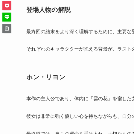
登場人物の解説
最終回の結末をより深く理解するために、主要な
それぞれのキャラクターが抱える背景が、ラスト
ホン・リヨン
本作の主人公であり、体内に「雲の花」を宿した
彼女は非常に強く優しい心を持ちながらも、自分
最終盤では、自らの運命を受け入れ、大切なもの