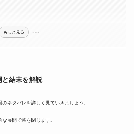
もっと見る
開と結末を解説
回のネタバレを詳しく見ていきましょう。
的な展開で幕を閉じます。