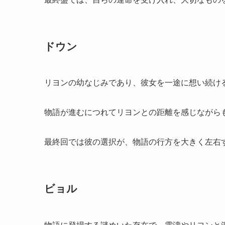
ドウン
リヨンの幼なじみであり、彼女を一途に想い続け
物語が進むにつれてリヨンとの距離を感じながら
最終回では彼の選択が、物語の行方を大きく左右
ビョル