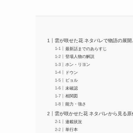
雲が咲せた花 ネタバレで物語の展開
最新話までのあらすじ
登場人物の解説
ホン・リヨン
ドウン
ビョル
未確認
相関図
能力・強さ
雲が咲かせた花 ネタバレから見る
連載状況
単行本