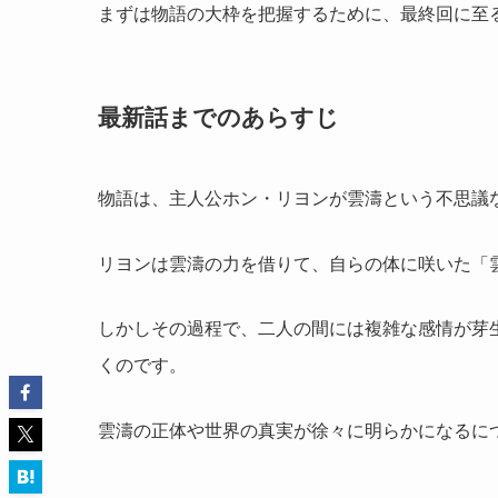
まずは物語の大枠を把握するために、最終回に至
最新話までのあらすじ
物語は、主人公ホン・リヨンが雲濤という不思議
リヨンは雲濤の力を借りて、自らの体に咲いた「
しかしその過程で、二人の間には複雑な感情が芽
くのです。
雲濤の正体や世界の真実が徐々に明らかになるに