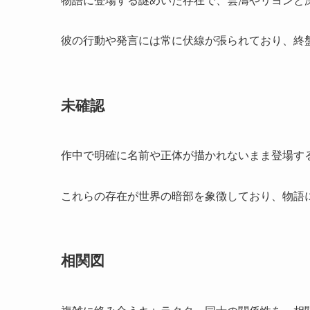
物語に登場する謎めいた存在で、雲濤やリヨンと
彼の行動や発言には常に伏線が張られており、終
未確認
作中で明確に名前や正体が描かれないまま登場す
これらの存在が世界の暗部を象徴しており、物語
相関図