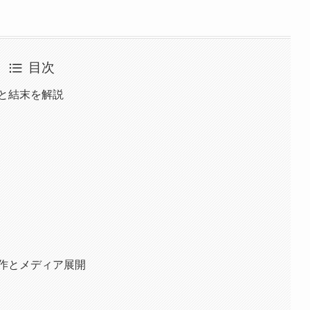
目次
と結末を解説
原作とメディア展開