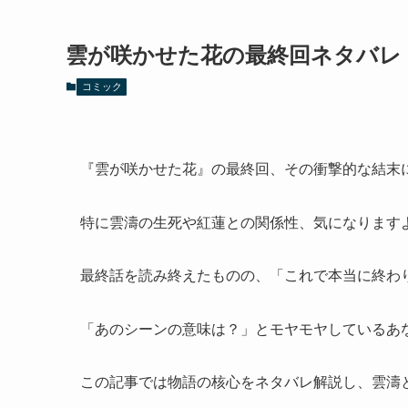
雲が咲かせた花の最終回ネタバレ
コミック
『雲が咲かせた花』の最終回、その衝撃的な結末
特に雲濤の生死や紅蓮との関係性、気になります
最終話を読み終えたものの、「これで本当に終わ
「あのシーンの意味は？」とモヤモヤしているあ
この記事では物語の核心をネタバレ解説し、雲濤