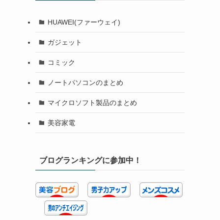
HUAWEI(ファーウェイ)
ガジェット
コミック
ノートパソコンのまとめ
マイクロソフト製品のまとめ
美容家電
ブログランキングに参加中！