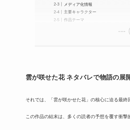
メディア化情報
主要キャラクター
作品テーマ
雲が咲せた花 ネタバレで物語の展
それでは、「雲が咲かせた花」の核心に迫る最終
この作品の結末は、多くの読者の予想を覆す衝撃